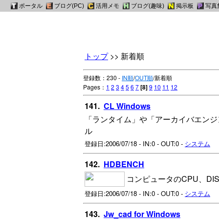
ポータル
ポータル
ブログ(PC)
ブログ(PC)
活用メモ
活用メモ
ブログ(趣味)
ブログ(趣味)
掲示板
掲示板
写真
写真
トップ
>> 新着順
登録数：230 -
IN順
/
OUT順
/新着順
Pages：
1
2
3
4
5
6
7
[8]
9
10
11
12
141.
CL Windows
「ランタイム」や「アーカイバエンジ
ル
登録日:2006/07/18 - IN:0 - OUT:0 -
システム
142.
HDBENCH
コンピュータのCPU、DI
登録日:2006/07/18 - IN:0 - OUT:0 -
システム
143.
Jw_cad for Windows