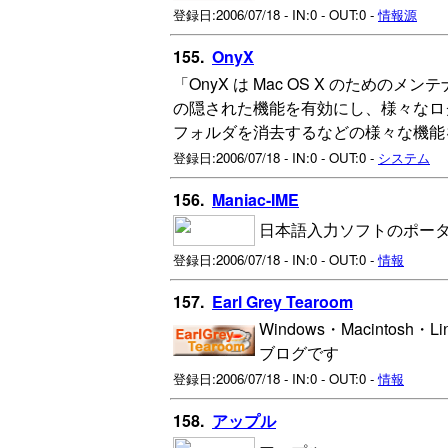
登録日:2006/07/18 - IN:0 - OUT:0 -
情報源
155.
OnyX
「OnyX は Mac OS X のためのメンテナン
の隠された機能を有効にし、様々なロ
フォルダを消去するなどの様々な機能
登録日:2006/07/18 - IN:0 - OUT:0 -
システム
156.
Maniac-IME
日本語入力ソフトのポー
登録日:2006/07/18 - IN:0 - OUT:0 -
情報
157.
Earl Grey Tearoom
Windows・Macinto
ブログです
登録日:2006/07/18 - IN:0 - OUT:0 -
情報
158.
アップル