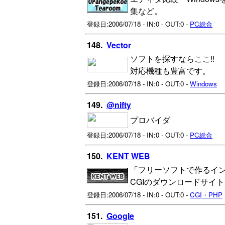
集など。
登録日:2006/07/18 - IN:0 - OUT:0 -
PC総合
148.
Vector
ソフトを探すならここ!!
対応機種も豊富です。
登録日:2006/07/18 - IN:0 - OUT:0 -
Windows
149.
@nifty
プロバイダ
登録日:2006/07/18 - IN:0 - OUT:0 -
PC総合
150.
KENT WEB
「フリーソフトで作るイ
CGIのダウンロードサイ
登録日:2006/07/18 - IN:0 - OUT:0 -
CGI・PHP
151.
Google