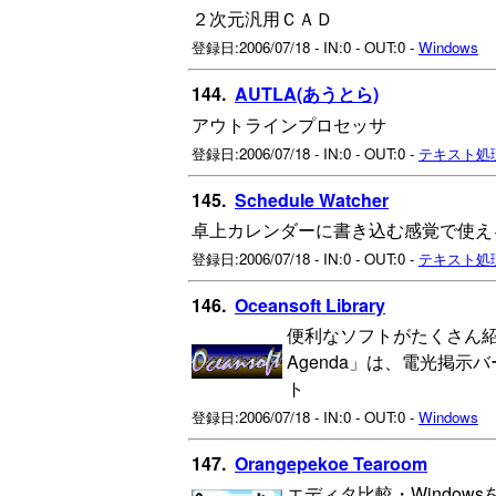
２次元汎用ＣＡＤ
登録日:2006/07/18 - IN:0 - OUT:0 -
Windows
144.
AUTLA(あうとら)
アウトラインプロセッサ
登録日:2006/07/18 - IN:0 - OUT:0 -
テキスト処
145.
Schedule Watcher
卓上カレンダーに書き込む感覚で使え
登録日:2006/07/18 - IN:0 - OUT:0 -
テキスト処
146.
Oceansoft Library
便利なソフトがたくさん
Agenda」は、電光掲示
ト
登録日:2006/07/18 - IN:0 - OUT:0 -
Windows
147.
Orangepekoe Tearoom
エディタ比較・Window