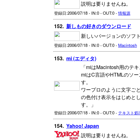
説明は要りませんね。
登録日:2006/07/18 - IN:0 - OUT:0 -
情報源
152.
新しもの好きのダウンロード
新しいバージョンのソフ
登録日:2006/07/18 - IN:0 - OUT:0 -
Macintosh
153.
mi (エディタ)
「miはMacintosh用
miはC言語やHTMLの
す。
ワープロのように文字ご
の色付け表示をはじめと
す。」
登録日:2006/07/18 - IN:0 - OUT:0 -
テキスト処
154.
Yahoo! Japan
説明は要りませんね。