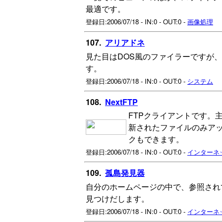
最適です。
登録日:2006/07/18 - IN:0 - OUT:0 -
画像処理
107.
アリアドネ
見た目はDOS風のファイラーですが、
す。
登録日:2006/07/18 - IN:0 - OUT:0 -
システム
108.
NextFTP
FTPクライアントです。
新されたファイルのみア
クもできます。
登録日:2006/07/18 - IN:0 - OUT:0 -
インターネ
109.
孤島発見器
自分のホームページの中で、参照され
見つけだします。
登録日:2006/07/18 - IN:0 - OUT:0 -
インターネ