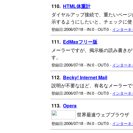
110.
HTML体重計
ダイヤルアップ接続で、重たいページ
示するようにしたいと、チェックに使
登録日:2006/07/18 - IN:0 - OUT:0 -
インターネ
111.
EdMaxフリー版
メーラーですが、掲示板の読み書きが
す。
登録日:2006/07/18 - IN:0 - OUT:0 -
インターネ
112.
Becky! Internet Mail
説明が不要なほど、有名なメーラーで
登録日:2006/07/18 - IN:0 - OUT:0 -
インターネ
113.
Opera
世界最速ウェブブラウザ
登録日:2006/07/18 - IN:0 - OUT:0 -
インターネ