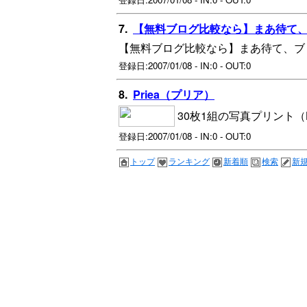
7.
【無料ブログ比較なら】まあ待て
【無料ブログ比較なら】まあ待て、ブ
登録日:2007/01/08 - IN:0 - OUT:0
8.
Priea（プリア）
30枚1組の写真プリント
登録日:2007/01/08 - IN:0 - OUT:0
トップ
ランキング
新着順
検索
新